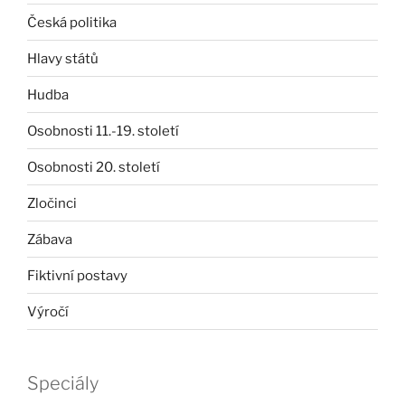
Česká politika
Hlavy států
Hudba
Osobnosti 11.-19. století
Osobnosti 20. století
Zločinci
Zábava
Fiktivní postavy
Výročí
Speciály