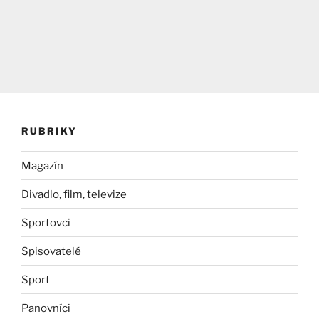
RUBRIKY
Magazín
Divadlo, film, televize
Sportovci
Spisovatelé
Sport
Panovníci