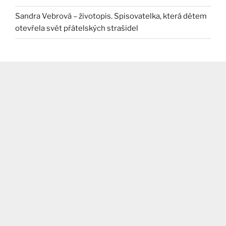
Sandra Vebrová – životopis. Spisovatelka, která dětem
otevřela svět přátelských strašidel