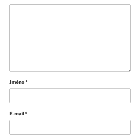
Jméno
*
E-mail
*