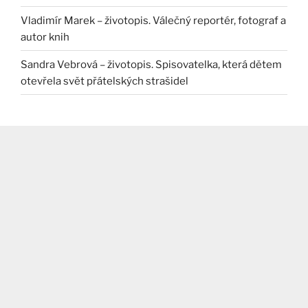
Vladimír Marek – životopis. Válečný reportér, fotograf a
autor knih
Sandra Vebrová – životopis. Spisovatelka, která dětem
otevřela svět přátelských strašidel