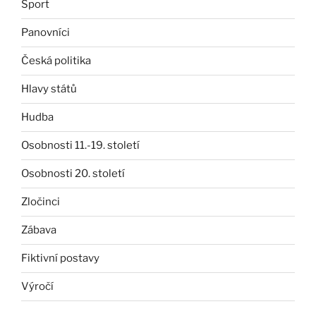
Sport
Panovníci
Česká politika
Hlavy států
Hudba
Osobnosti 11.-19. století
Osobnosti 20. století
Zločinci
Zábava
Fiktivní postavy
Výročí