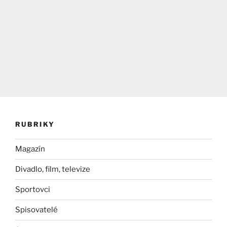
RUBRIKY
Magazín
Divadlo, film, televize
Sportovci
Spisovatelé