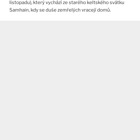
listopadu), který vychází ze starého keltského svátku
Samhain, kdy se duše zemřelých vracejí domů.