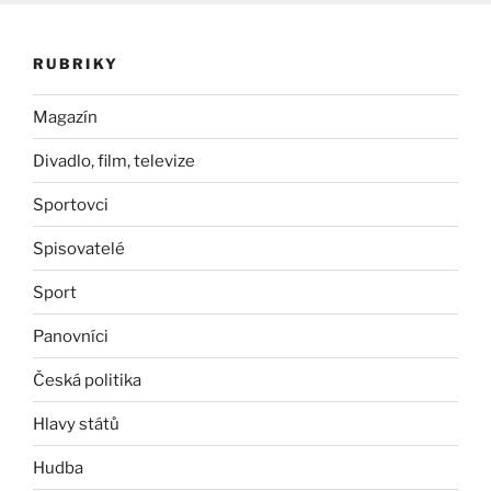
RUBRIKY
Magazín
Divadlo, film, televize
Sportovci
Spisovatelé
Sport
Panovníci
Česká politika
Hlavy států
Hudba