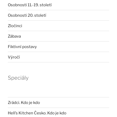
Osobnosti 11.-19. století
Osobnosti 20. století
Zločinci
Zábava
Fiktivní postavy
Výročí
Speciály
Zrádci. Kdo je kdo
Hell’s Kitchen Česko. Kdo je kdo