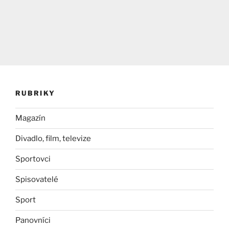
RUBRIKY
Magazín
Divadlo, film, televize
Sportovci
Spisovatelé
Sport
Panovníci