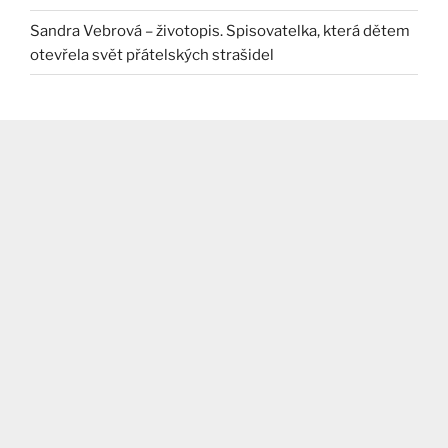
Sandra Vebrová – životopis. Spisovatelka, která dětem
otevřela svět přátelských strašidel