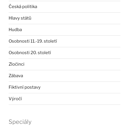
Česká politika
Hlavy států
Hudba
Osobnosti 11.-19. století
Osobnosti 20. století
Zločinci
Zábava
Fiktivní postavy
Výročí
Speciály