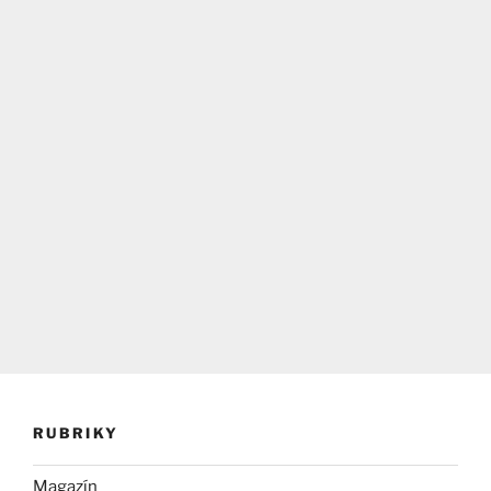
RUBRIKY
Magazín