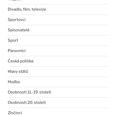
Divadlo, film, televize
Sportovci
Spisovatelé
Sport
Panovníci
Česká politika
Hlavy států
Hudba
Osobnosti 11.-19. století
Osobnosti 20. století
Zločinci