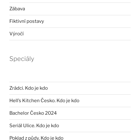
Zábava
Fiktivní postavy
Výročí
Speciály
Zrádci. Kdo je kdo
Hell’s Kitchen Česko. Kdo je kdo
Bachelor Česko 2024
Seriál Ulice. Kdo je kdo
Poklad z půdy. Kdo je kdo