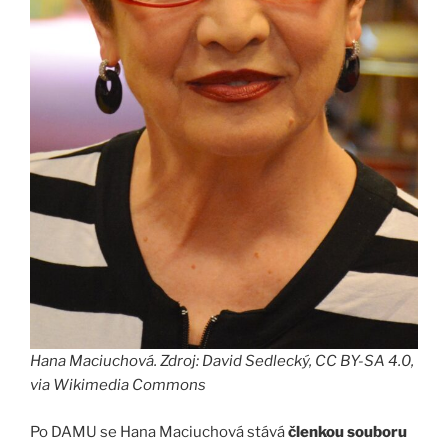
Hana Maciuchová. Zdroj: David Sedlecký, CC BY-SA 4.0,
via Wikimedia Commons
Po DAMU se Hana Maciuchová stává
členkou souboru