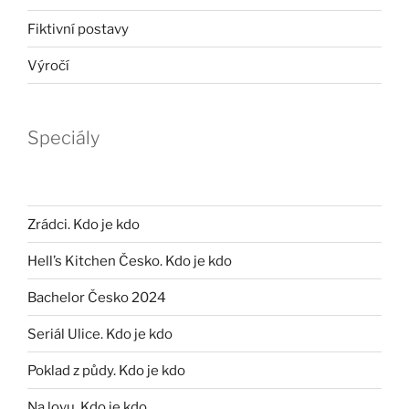
Fiktivní postavy
Výročí
Speciály
Zrádci. Kdo je kdo
Hell’s Kitchen Česko. Kdo je kdo
Bachelor Česko 2024
Seriál Ulice. Kdo je kdo
Poklad z půdy. Kdo je kdo
Na lovu. Kdo je kdo