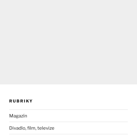
RUBRIKY
Magazín
Divadlo, film, televize