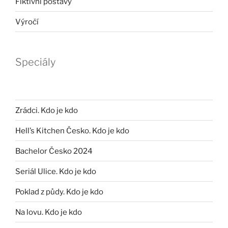
Fiktivní postavy
Výročí
Speciály
Zrádci. Kdo je kdo
Hell’s Kitchen Česko. Kdo je kdo
Bachelor Česko 2024
Seriál Ulice. Kdo je kdo
Poklad z půdy. Kdo je kdo
Na lovu. Kdo je kdo