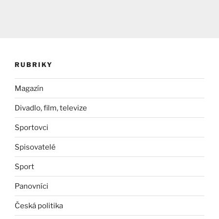
RUBRIKY
Magazín
Divadlo, film, televize
Sportovci
Spisovatelé
Sport
Panovníci
Česká politika