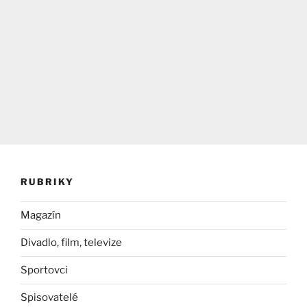
RUBRIKY
Magazín
Divadlo, film, televize
Sportovci
Spisovatelé