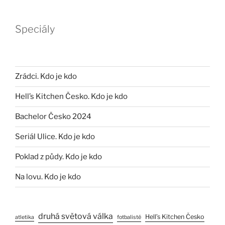
Speciály
Zrádci. Kdo je kdo
Hell’s Kitchen Česko. Kdo je kdo
Bachelor Česko 2024
Seriál Ulice. Kdo je kdo
Poklad z půdy. Kdo je kdo
Na lovu. Kdo je kdo
druhá světová válka
Hell’s Kitchen Česko
atletika
fotbalisté