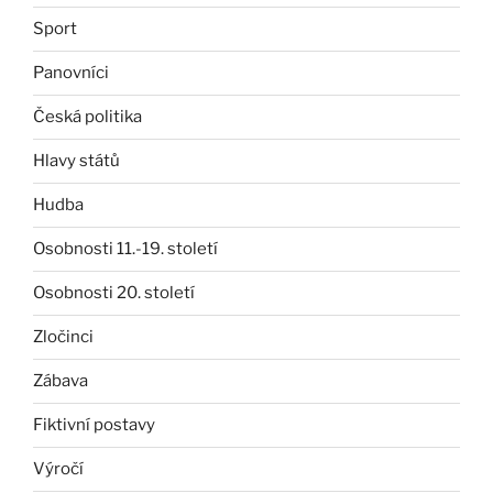
Sport
Panovníci
Česká politika
Hlavy států
Hudba
Osobnosti 11.-19. století
Osobnosti 20. století
Zločinci
Zábava
Fiktivní postavy
Výročí