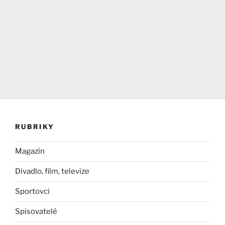
RUBRIKY
Magazín
Divadlo, film, televize
Sportovci
Spisovatelé