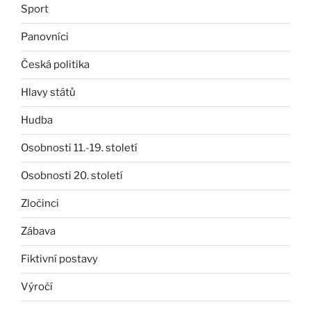
Sport
Panovníci
Česká politika
Hlavy států
Hudba
Osobnosti 11.-19. století
Osobnosti 20. století
Zločinci
Zábava
Fiktivní postavy
Výročí