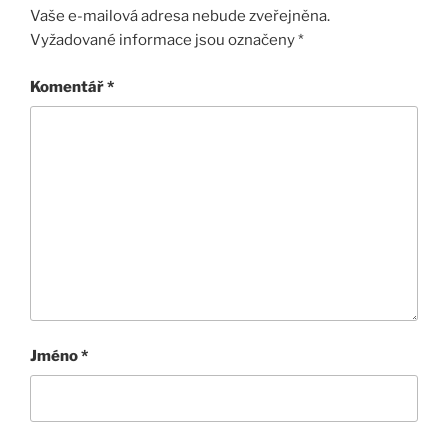
Vaše e-mailová adresa nebude zveřejněna.
Vyžadované informace jsou označeny
*
Komentář
*
Jméno
*