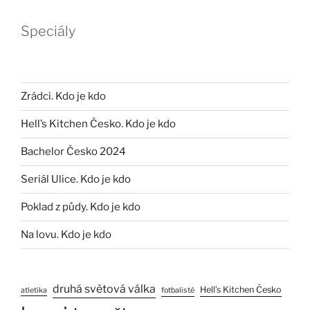
Speciály
Zrádci. Kdo je kdo
Hell’s Kitchen Česko. Kdo je kdo
Bachelor Česko 2024
Seriál Ulice. Kdo je kdo
Poklad z půdy. Kdo je kdo
Na lovu. Kdo je kdo
druhá světová válka
Hell’s Kitchen Česko
atletika
fotbalisté