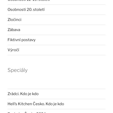
Osobnosti 20. století
Zločinci
Zábava
Fiktivní postavy
Výročí
Speciály
Zrádci. Kdo je kdo
Hell’s Kitchen Česko. Kdo je kdo