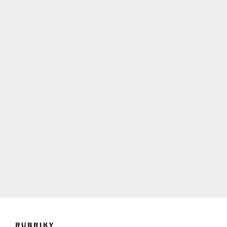
RUBRIKY