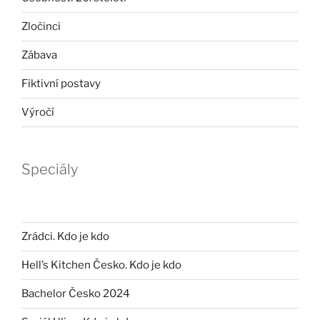
Zločinci
Zábava
Fiktivní postavy
Výročí
Speciály
Zrádci. Kdo je kdo
Hell’s Kitchen Česko. Kdo je kdo
Bachelor Česko 2024