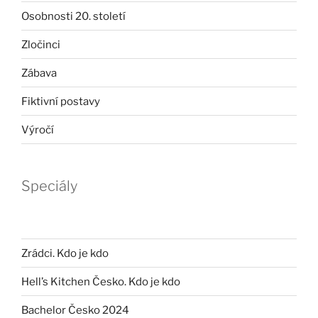
Osobnosti 20. století
Zločinci
Zábava
Fiktivní postavy
Výročí
Speciály
Zrádci. Kdo je kdo
Hell’s Kitchen Česko. Kdo je kdo
Bachelor Česko 2024