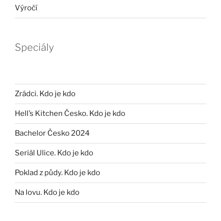
Výročí
Speciály
Zrádci. Kdo je kdo
Hell’s Kitchen Česko. Kdo je kdo
Bachelor Česko 2024
Seriál Ulice. Kdo je kdo
Poklad z půdy. Kdo je kdo
Na lovu. Kdo je kdo