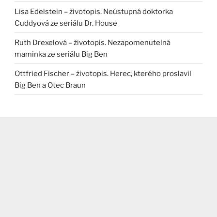
Lisa Edelstein – životopis. Neústupná doktorka
Cuddyová ze seriálu Dr. House
Ruth Drexelová – životopis. Nezapomenutelná
maminka ze seriálu Big Ben
Ottfried Fischer – životopis. Herec, kterého proslavil
Big Ben a Otec Braun