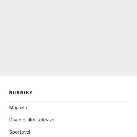
RUBRIKY
Magazín
Divadlo, film, televize
Sportovci