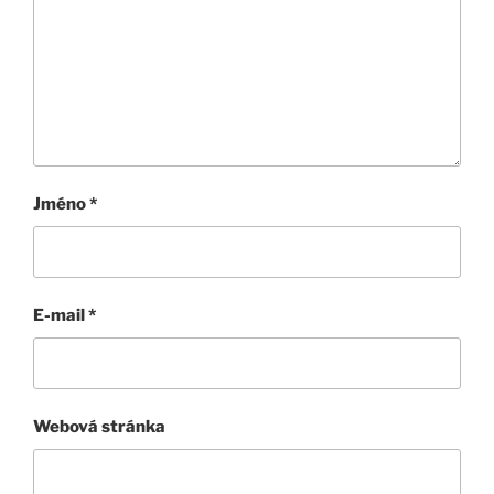
Jméno
*
E-mail
*
Webová stránka