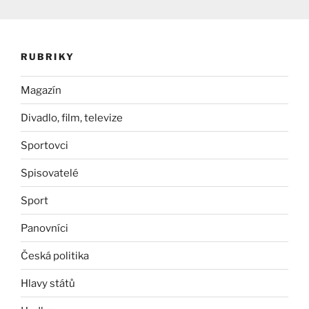
RUBRIKY
Magazín
Divadlo, film, televize
Sportovci
Spisovatelé
Sport
Panovníci
Česká politika
Hlavy států