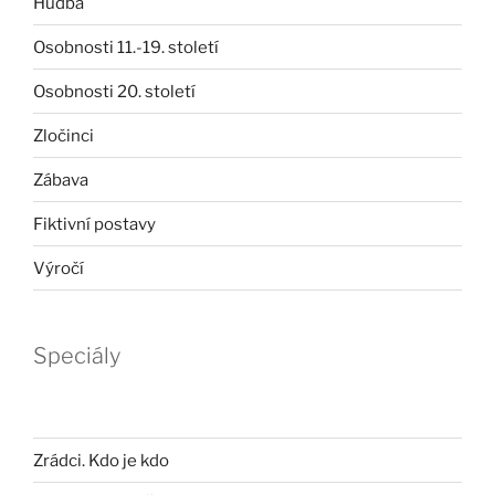
Hudba
Osobnosti 11.-19. století
Osobnosti 20. století
Zločinci
Zábava
Fiktivní postavy
Výročí
Speciály
Zrádci. Kdo je kdo