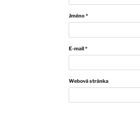
Jméno
*
E-mail
*
Webová stránka