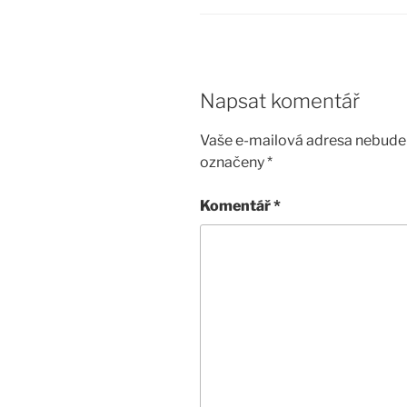
Napsat komentář
Vaše e-mailová adresa nebude 
označeny
*
Komentář
*