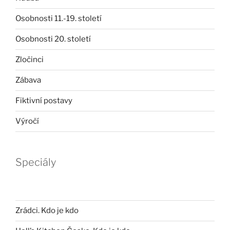
Osobnosti 11.-19. století
Osobnosti 20. století
Zločinci
Zábava
Fiktivní postavy
Výročí
Speciály
Zrádci. Kdo je kdo