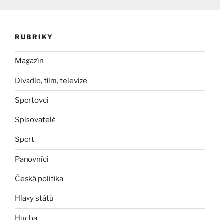
RUBRIKY
Magazín
Divadlo, film, televize
Sportovci
Spisovatelé
Sport
Panovníci
Česká politika
Hlavy států
Hudba