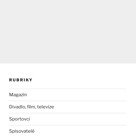
RUBRIKY
Magazín
Divadlo, film, televize
Sportovci
Spisovatelé