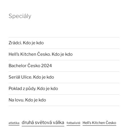
Speciály
Zrádci. Kdo je kdo
Hell’s Kitchen Česko. Kdo je kdo
Bachelor Česko 2024
Seriál Ulice. Kdo je kdo
Poklad z půdy. Kdo je kdo
Na lovu. Kdo je kdo
druhá světová válka
Hell’s Kitchen Česko
atletika
fotbalisté