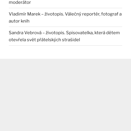
moderátor
Vladimír Marek – životopis. Válečný reportér, fotograf a
autor knih
Sandra Vebrová – životopis. Spisovatelka, která dětem
otevřela svět přátelských strašidel