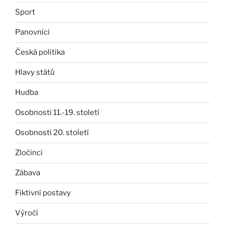
Sport
Panovníci
Česká politika
Hlavy států
Hudba
Osobnosti 11.-19. století
Osobnosti 20. století
Zločinci
Zábava
Fiktivní postavy
Výročí