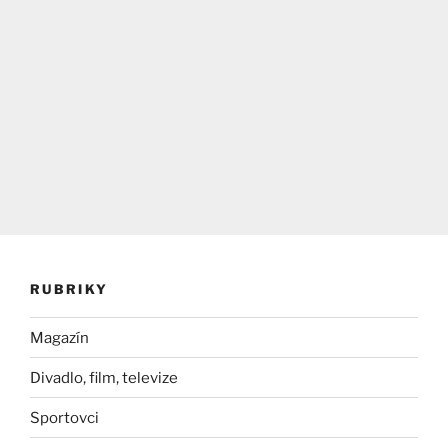
RUBRIKY
Magazín
Divadlo, film, televize
Sportovci