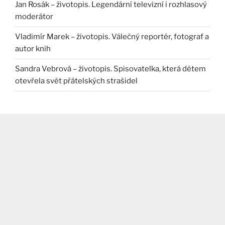
Jan Rosák – životopis. Legendární televizní i rozhlasový
moderátor
Vladimír Marek – životopis. Válečný reportér, fotograf a
autor knih
Sandra Vebrová – životopis. Spisovatelka, která dětem
otevřela svět přátelských strašidel