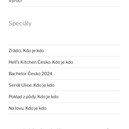
Výročí
Speciály
Zrádci. Kdo je kdo
Hell’s Kitchen Česko. Kdo je kdo
Bachelor Česko 2024
Seriál Ulice. Kdo je kdo
Poklad z půdy. Kdo je kdo
Na lovu. Kdo je kdo