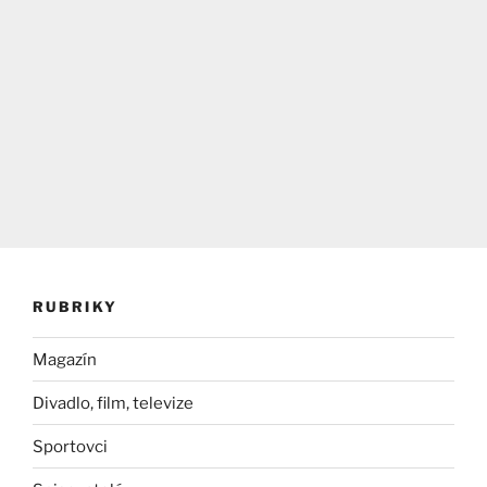
RUBRIKY
Magazín
Divadlo, film, televize
Sportovci