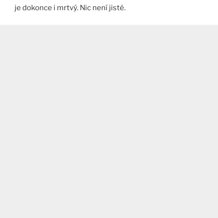
je dokonce i mrtvý. Nic není jisté.