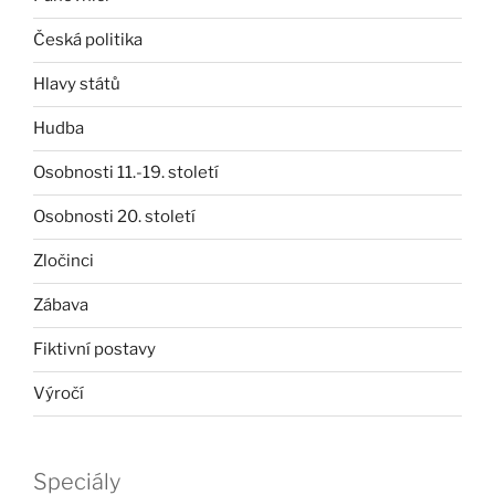
Česká politika
Hlavy států
Hudba
Osobnosti 11.-19. století
Osobnosti 20. století
Zločinci
Zábava
Fiktivní postavy
Výročí
Speciály