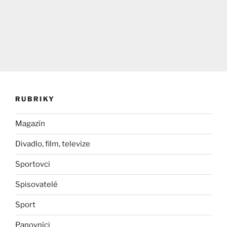
RUBRIKY
Magazín
Divadlo, film, televize
Sportovci
Spisovatelé
Sport
Panovníci