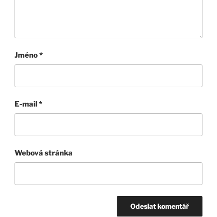
Jméno
*
E-mail
*
Webová stránka