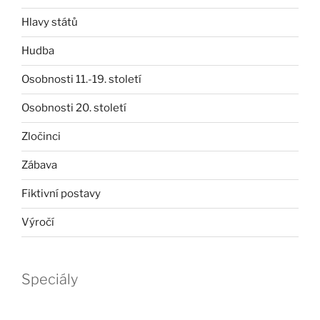
Hlavy států
Hudba
Osobnosti 11.-19. století
Osobnosti 20. století
Zločinci
Zábava
Fiktivní postavy
Výročí
Speciály