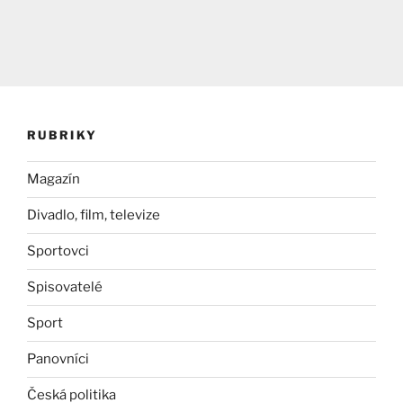
RUBRIKY
Magazín
Divadlo, film, televize
Sportovci
Spisovatelé
Sport
Panovníci
Česká politika