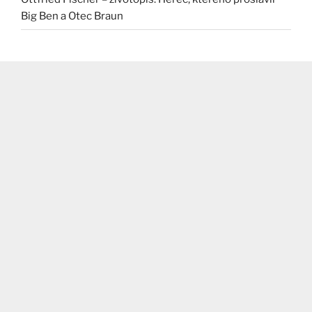
Big Ben a Otec Braun