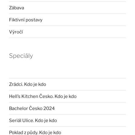
Zábava
Fiktivní postavy
Výročí
Speciály
Zrádci. Kdo je kdo
Hell’s Kitchen Česko. Kdo je kdo
Bachelor Česko 2024
Seriál Ulice. Kdo je kdo
Poklad z půdy. Kdo je kdo