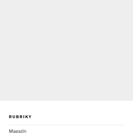
RUBRIKY
Magazín