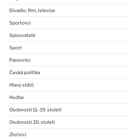
Divadlo, film, televize
Sportovci
Spisovatelé
Sport
Panovníci
Česká politika
Hlavy států
Hudba
Osobnosti 11.-19. století
Osobnosti 20. století
Zločinci