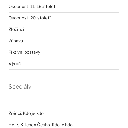
Osobnosti 11.-19. století
Osobnosti 20. století
Zločinci
Zábava
Fiktivní postavy
Výročí
Speciály
Zrádci. Kdo je kdo
Hell’s Kitchen Česko. Kdo je kdo