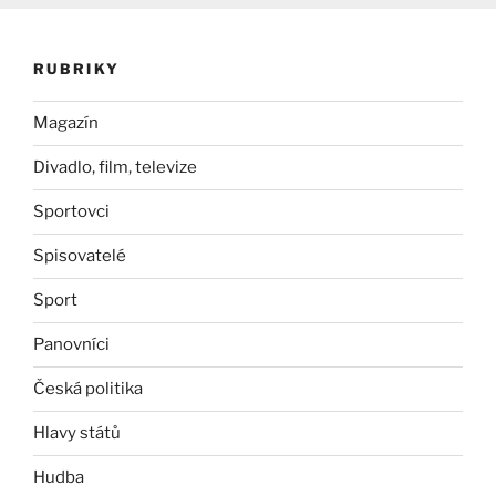
RUBRIKY
Magazín
Divadlo, film, televize
Sportovci
Spisovatelé
Sport
Panovníci
Česká politika
Hlavy států
Hudba