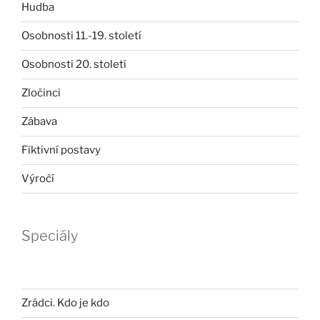
Hudba
Osobnosti 11.-19. století
Osobnosti 20. století
Zločinci
Zábava
Fiktivní postavy
Výročí
Speciály
Zrádci. Kdo je kdo