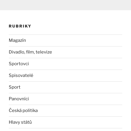
RUBRIKY
Magazín
Divadlo, film, televize
Sportovci
Spisovatelé
Sport
Panovníci
Česká politika
Hlavy států