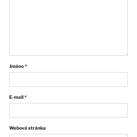
Jméno
*
E-mail
*
Webová stránka