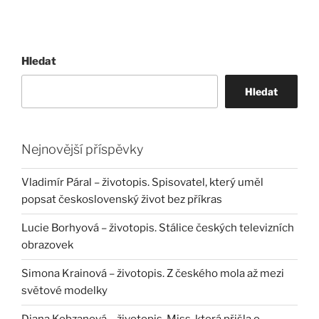
Hledat
Hledat
Nejnovější příspěvky
Vladimír Páral – životopis. Spisovatel, který uměl
popsat československý život bez příkras
Lucie Borhyová – životopis. Stálice českých televizních
obrazovek
Simona Krainová – životopis. Z českého mola až mezi
světové modelky