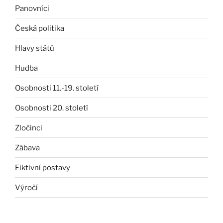
Panovníci
Česká politika
Hlavy států
Hudba
Osobnosti 11.-19. století
Osobnosti 20. století
Zločinci
Zábava
Fiktivní postavy
Výročí