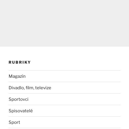
RUBRIKY
Magazín
Divadlo, film, televize
Sportovci
Spisovatelé
Sport