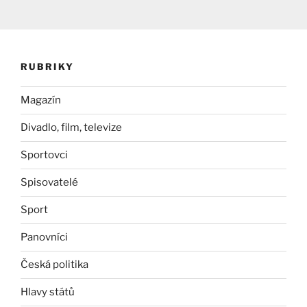
RUBRIKY
Magazín
Divadlo, film, televize
Sportovci
Spisovatelé
Sport
Panovníci
Česká politika
Hlavy států