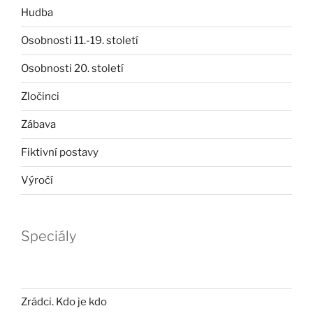
Hudba
Osobnosti 11.-19. století
Osobnosti 20. století
Zločinci
Zábava
Fiktivní postavy
Výročí
Speciály
Zrádci. Kdo je kdo