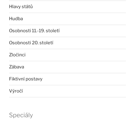
Hlavy států
Hudba
Osobnosti 11.-19. století
Osobnosti 20. století
Zločinci
Zábava
Fiktivní postavy
Výročí
Speciály