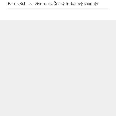
Patrik Schick – životopis. Český fotbalový kanonýr