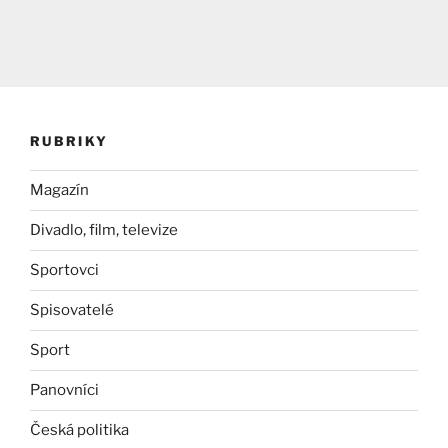
RUBRIKY
Magazín
Divadlo, film, televize
Sportovci
Spisovatelé
Sport
Panovníci
Česká politika