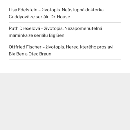
Lisa Edelstein – životopis. Neústupná doktorka
Cuddyová ze seriálu Dr. House
Ruth Drexelová – životopis. Nezapomenutelná
maminka ze seriálu Big Ben
Ottfried Fischer – životopis. Herec, kterého proslavil
Big Ben a Otec Braun