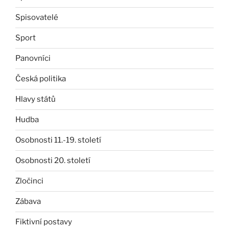
Spisovatelé
Sport
Panovníci
Česká politika
Hlavy států
Hudba
Osobnosti 11.-19. století
Osobnosti 20. století
Zločinci
Zábava
Fiktivní postavy