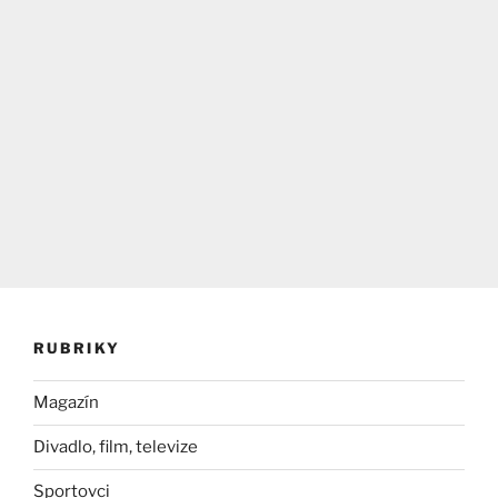
RUBRIKY
Magazín
Divadlo, film, televize
Sportovci