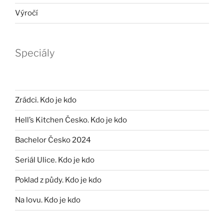
Výročí
Speciály
Zrádci. Kdo je kdo
Hell’s Kitchen Česko. Kdo je kdo
Bachelor Česko 2024
Seriál Ulice. Kdo je kdo
Poklad z půdy. Kdo je kdo
Na lovu. Kdo je kdo