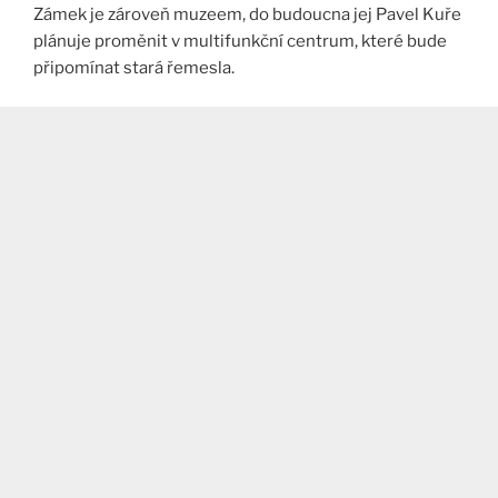
Zámek je zároveň muzeem, do budoucna jej Pavel Kuře
plánuje proměnit v multifunkční centrum, které bude
připomínat stará řemesla.