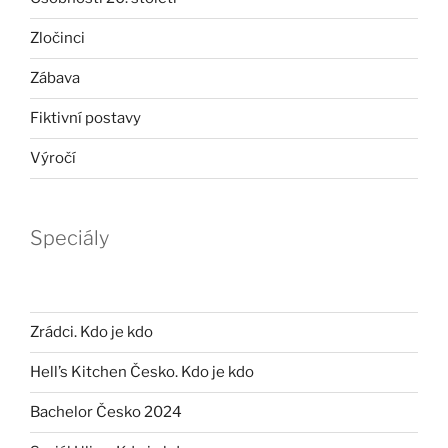
Zločinci
Zábava
Fiktivní postavy
Výročí
Speciály
Zrádci. Kdo je kdo
Hell’s Kitchen Česko. Kdo je kdo
Bachelor Česko 2024