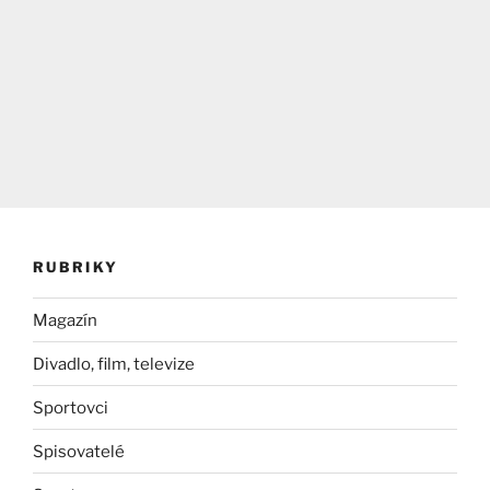
RUBRIKY
Magazín
Divadlo, film, televize
Sportovci
Spisovatelé