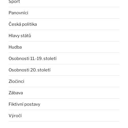
Sport
Panovníci
Česká politika
Hlavy států
Hudba
Osobnosti 11.-19. století
Osobnosti 20. století
Zločinci
Zábava
Fiktivní postavy
Výročí