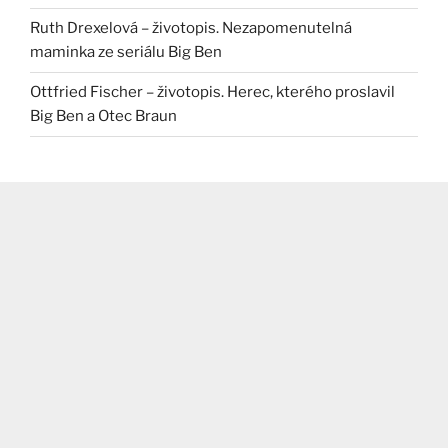
Ruth Drexelová – životopis. Nezapomenutelná
maminka ze seriálu Big Ben
Ottfried Fischer – životopis. Herec, kterého proslavil
Big Ben a Otec Braun