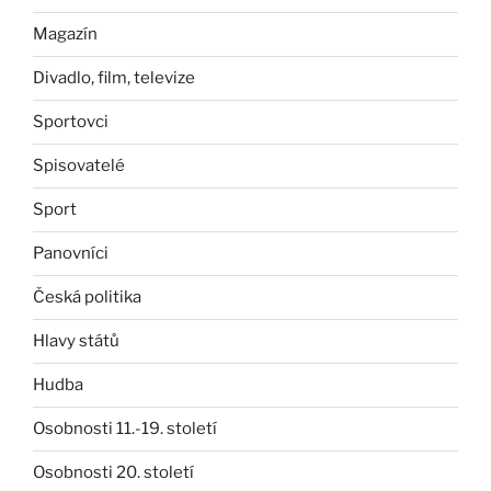
Magazín
Divadlo, film, televize
Sportovci
Spisovatelé
Sport
Panovníci
Česká politika
Hlavy států
Hudba
Osobnosti 11.-19. století
Osobnosti 20. století