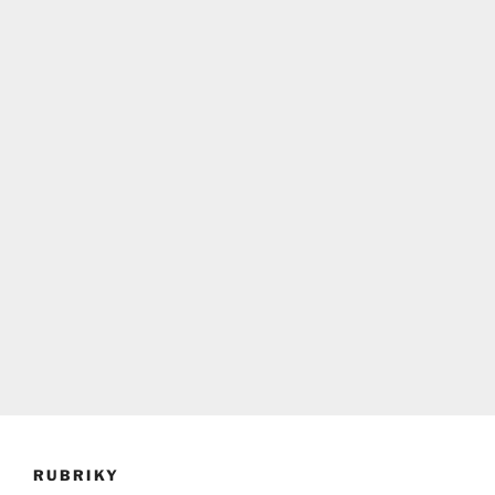
RUBRIKY