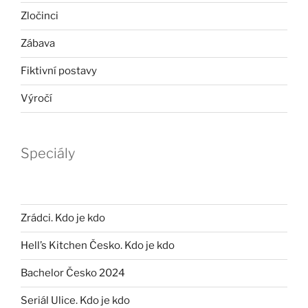
Zločinci
Zábava
Fiktivní postavy
Výročí
Speciály
Zrádci. Kdo je kdo
Hell’s Kitchen Česko. Kdo je kdo
Bachelor Česko 2024
Seriál Ulice. Kdo je kdo