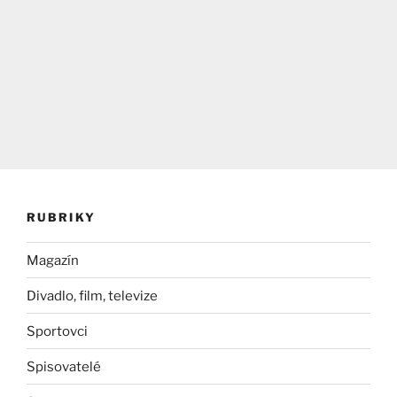
RUBRIKY
Magazín
Divadlo, film, televize
Sportovci
Spisovatelé