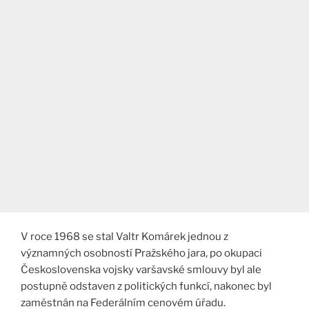
V roce 1968 se stal Valtr Komárek jednou z
významných osobností Pražského jara, po okupaci
Československa vojsky varšavské smlouvy byl ale
postupně odstaven z politických funkcí, nakonec byl
zaměstnán na Federálním cenovém úřadu.