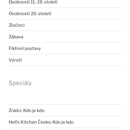
Osobnosti 11.-19. století
Osobnosti 20. století
Zločinci
Zábava
Fiktivní postavy
Výročí
Speciály
Zrádci. Kdo je kdo
Hell’s Kitchen Česko. Kdo je kdo