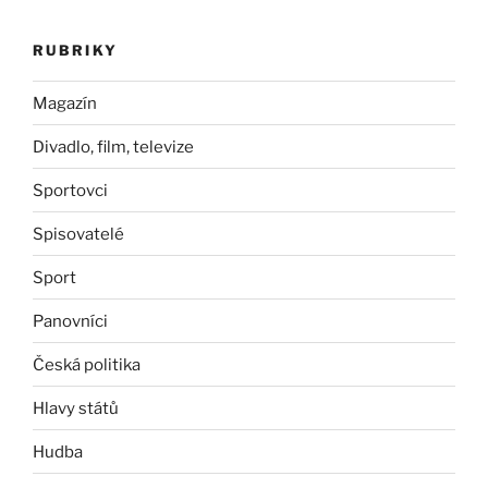
RUBRIKY
Magazín
Divadlo, film, televize
Sportovci
Spisovatelé
Sport
Panovníci
Česká politika
Hlavy států
Hudba