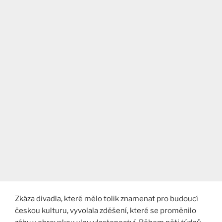
Zkáza divadla, které mělo tolik znamenat pro budoucí
českou kulturu, vyvolala zděšení, které se proměnilo