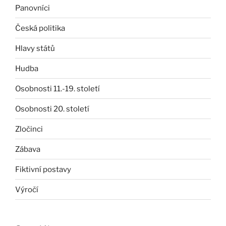
Panovníci
Česká politika
Hlavy států
Hudba
Osobnosti 11.-19. století
Osobnosti 20. století
Zločinci
Zábava
Fiktivní postavy
Výročí