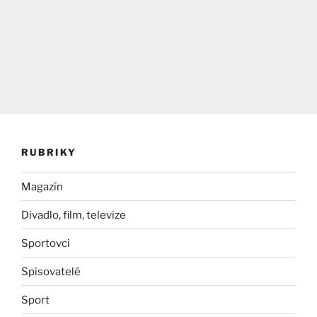
RUBRIKY
Magazín
Divadlo, film, televize
Sportovci
Spisovatelé
Sport