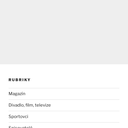
RUBRIKY
Magazín
Divadlo, film, televize
Sportovci