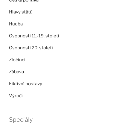
Česká politika
Hlavy států
Hudba
Osobnosti 11.-19. století
Osobnosti 20. století
Zločinci
Zábava
Fiktivní postavy
Výročí
Speciály