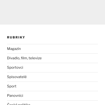
RUBRIKY
Magazín
Divadlo, film, televize
Sportovci
Spisovatelé
Sport
Panovníci