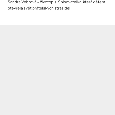
Sandra Vebrová – životopis. Spisovatelka, která dětem
otevřela svět přátelských strašidel