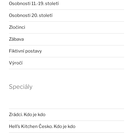
Osobnosti 11.-19. století
Osobnosti 20. století
Zločinci
Zábava
Fiktivní postavy
Výročí
Speciály
Zrádci. Kdo je kdo
Hell’s Kitchen Česko. Kdo je kdo