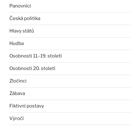
Panovníci
Česká politika
Hlavy států
Hudba
Osobnosti 11.-19. století
Osobnosti 20. století
Zločinci
Zábava
Fiktivní postavy
Výročí