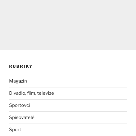
RUBRIKY
Magazín
Divadlo, film, televize
Sportovci
Spisovatelé
Sport