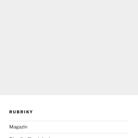
RUBRIKY
Magazín