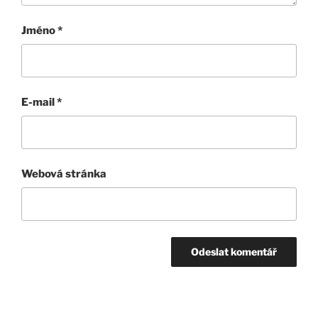
Jméno
*
E-mail
*
Webová stránka