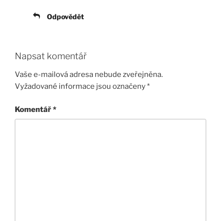
Odpovědět
Napsat komentář
Vaše e-mailová adresa nebude zveřejněna.
Vyžadované informace jsou označeny
*
Komentář
*