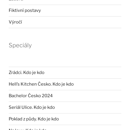
Fiktivní postavy
Výročí
Speciály
Zrádci. Kdo je kdo
Hell’s Kitchen Česko. Kdo je kdo
Bachelor Česko 2024
Seriál Ulice. Kdo je kdo
Poklad z půdy. Kdo je kdo