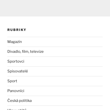
RUBRIKY
Magazín
Divadlo, film, televize
Sportovci
Spisovatelé
Sport
Panovníci
Česká politika