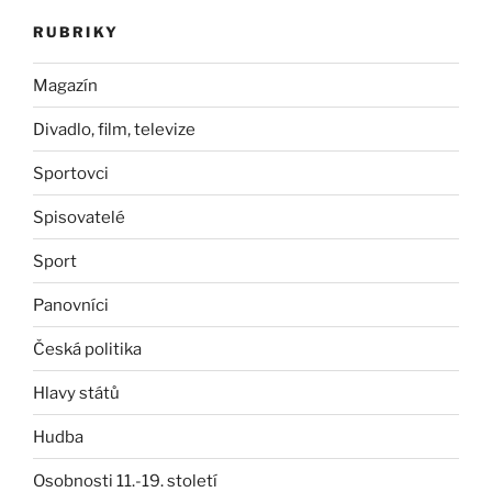
RUBRIKY
Magazín
Divadlo, film, televize
Sportovci
Spisovatelé
Sport
Panovníci
Česká politika
Hlavy států
Hudba
Osobnosti 11.-19. století