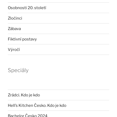
Osobnosti 20. století
Zločinci
Zábava
Fiktivní postavy
Výročí
Speciály
Zrádci. Kdo je kdo
Hell’s Kitchen Česko. Kdo je kdo
Bachelor Česko 2024