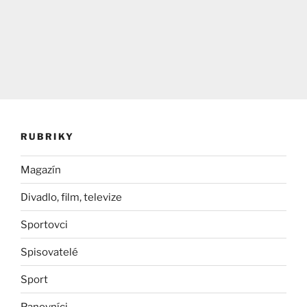
RUBRIKY
Magazín
Divadlo, film, televize
Sportovci
Spisovatelé
Sport
Panovníci