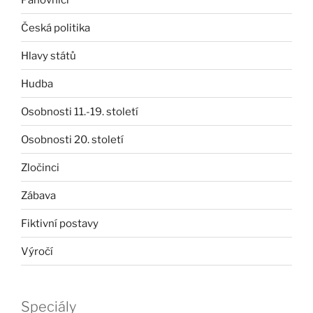
Česká politika
Hlavy států
Hudba
Osobnosti 11.-19. století
Osobnosti 20. století
Zločinci
Zábava
Fiktivní postavy
Výročí
Speciály