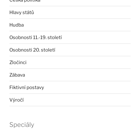
Hlavy států
Hudba
Osobnosti 11.-19. století
Osobnosti 20. století
Zločinci
Zábava
Fiktivní postavy
Výročí
Speciály